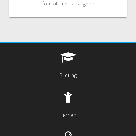
Informationen anzugeben.
Bildung
Lernen