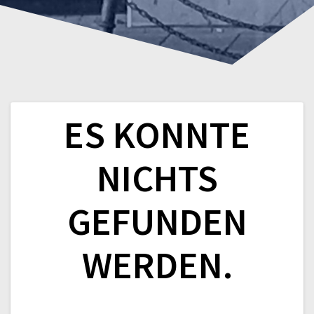
ES KONNTE
NICHTS
GEFUNDEN
WERDEN.