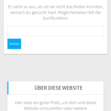
Es sieht so aus, als ob wir nicht das finden konnten,
wonach du gesucht hast. Möglicherweise hilft die
Suchfunktion.
Suchen
nach:
ÜBER DIESE WEBSITE
Hier wäre ein guter Platz, um dich und deine
Website vorzustellen oder weitere